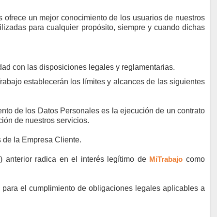
nos ofrece un mejor conocimiento de los usuarios de nuestros
tilizadas para cualquier propósito, siempre y cuando dichas
ad con las disposiciones legales y reglamentarias.
rabajo
establecerán los límites y alcances de las siguientes
iento de los Datos Personales es la ejecución de un contrato
ción de nuestros servicios.
s de la Empresa Cliente.
 anterior radica en el interés legítimo de
MiTrabajo
como
o para el cumplimiento de obligaciones legales aplicables a