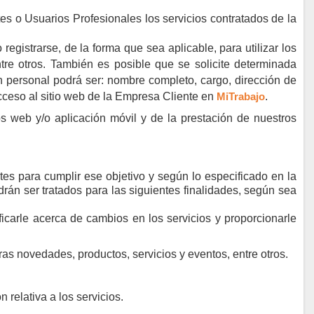
s o Usuarios Profesionales los servicios contratados de la
gistrarse, de la forma que sea aplicable, para utilizar los
 entre otros. También es posible que se solicite determinada
n personal podrá ser: nombre completo, cargo, dirección de
acceso al sitio web de la Empresa Cliente en
MiTrabajo
.
os web y/o aplicación móvil y de la prestación de nuestros
tes para cumplir ese objetivo y según lo especificado en la
rán ser tratados para las siguientes finalidades, según sea
ficarle acerca de cambios en los servicios y proporcionarle
ras novedades, productos, servicios y eventos, entre otros.
 relativa a los servicios.