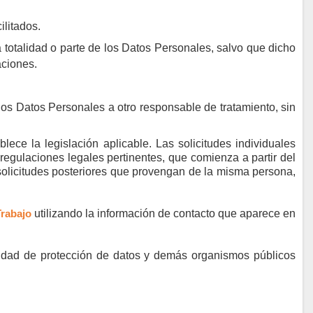
ilitados.
 totalidad o parte de los Datos Personales, salvo que dicho
aciones.
los Datos Personales a otro responsable de tratamiento, sin
ece la legislación aplicable. Las solicitudes individuales
 regulaciones legales pertinentes, que comienza a partir del
solicitudes posteriores que provengan de la misma persona,
rabajo
utilizando la información de contacto que aparece en
oridad de protección de datos y demás organismos públicos