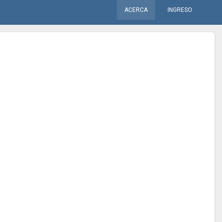
ACERCA
INGRESO