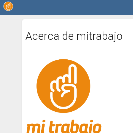
Acerca de mitrabajo