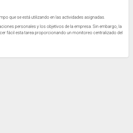
empo que se está utilizando en las actividades asignadas.
raciones personales y los objetivos de la empresa. Sin embargo, la
er fácil esta tarea proporcionando un monitoreo centralizado del